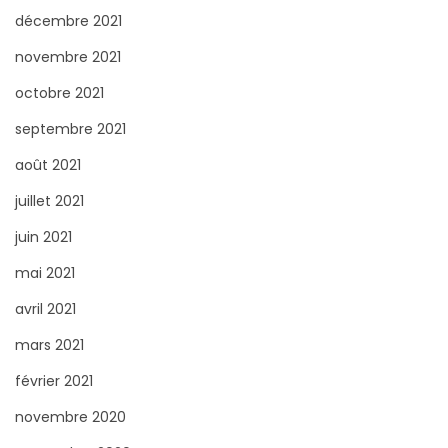
décembre 2021
novembre 2021
octobre 2021
septembre 2021
août 2021
juillet 2021
juin 2021
mai 2021
avril 2021
mars 2021
février 2021
novembre 2020