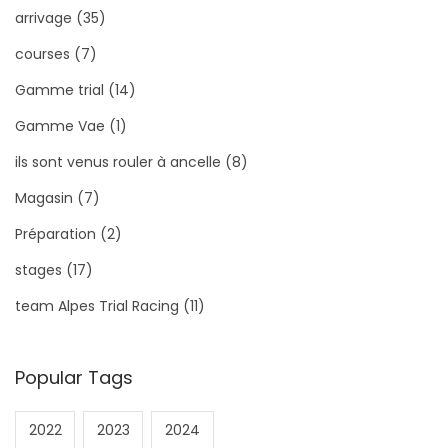
arrivage
(35)
courses
(7)
Gamme trial
(14)
Gamme Vae
(1)
ils sont venus rouler à ancelle
(8)
Magasin
(7)
Préparation
(2)
stages
(17)
team Alpes Trial Racing
(11)
Popular Tags
2022
2023
2024