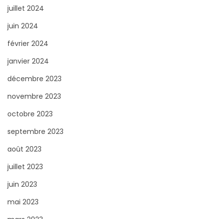
juillet 2024
juin 2024
février 2024
janvier 2024
décembre 2023
novembre 2023
octobre 2023
septembre 2023
août 2023
juillet 2023
juin 2023
mai 2023