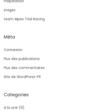
Préparation
stages
team Alpes Trial Racing
Méta
Connexion
Flux des publications
Flux des commentaires
Site de WordPress-FR
Categories
à la une
(9)