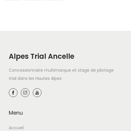
Alpes Trial Ancelle
Concessionnaire multimarque et stage de pilotage
trial dans les Hautes Alpes
Menu
Accueil