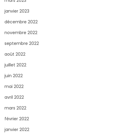
mars 2023
janvier 2023
décembre 2022
novembre 2022
septembre 2022
août 2022
juillet 2022
juin 2022
mai 2022
avril 2022
mars 2022
février 2022
janvier 2022