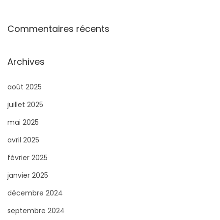
Commentaires récents
Archives
août 2025
juillet 2025
mai 2025
avril 2025
février 2025
janvier 2025
décembre 2024
septembre 2024