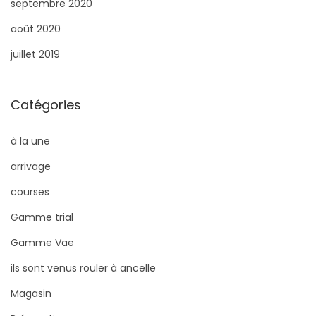
septembre 2020
août 2020
juillet 2019
Catégories
à la une
arrivage
courses
Gamme trial
Gamme Vae
ils sont venus rouler à ancelle
Magasin