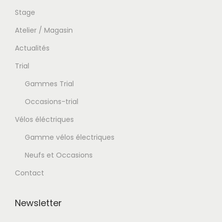
Stage
Atelier / Magasin
Actualités
Trial
Gammes Trial
Occasions-trial
Vélos éléctriques
Gamme vélos électriques
Neufs et Occasions
Contact
Newsletter