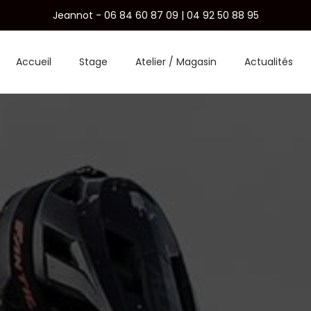
Jeannot - 06 84 60 87 09 | 04 92 50 88 95
Accueil
Stage
Atelier / Magasin
Actualités