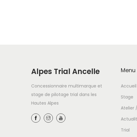
Alpes Trial Ancelle
Menu
Concessionnaire multimarque et
Accueil
stage de pilotage trial dans les
Stage
Hautes Alpes
Atelier
Actuali
Trial