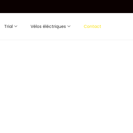
Trial
Vélos éléctriques
Contact