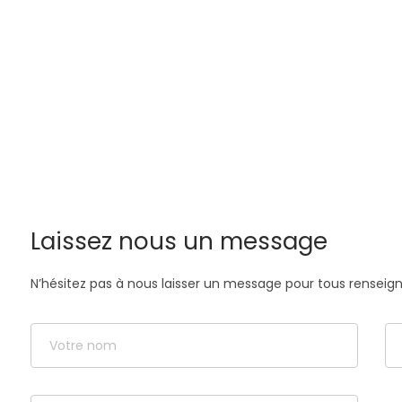
Laissez nous un message
N’hésitez pas à nous laisser un message pour tous rensei