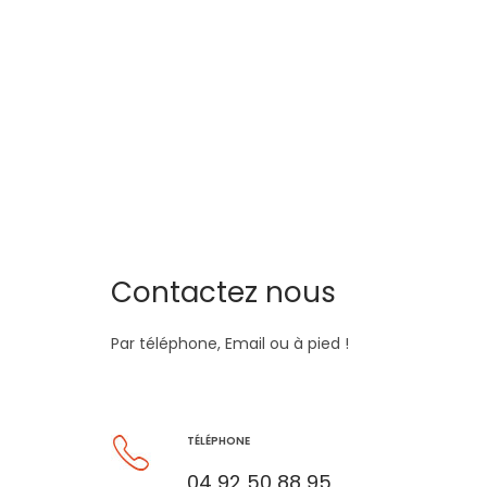
Contactez nous
Par téléphone, Email ou à pied !
TÉLÉPHONE
04 92 50 88 95