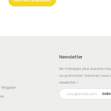
Newsletter
Ne manquez plus aucune nou
ou promotion. Inscrivez vous 
newletter !
 / Magasin
tés