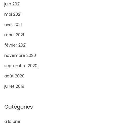
juin 2021
mai 2021
avril 2021
mars 2021
février 2021
novembre 2020
septembre 2020
août 2020
juillet 2019
Catégories
à la une