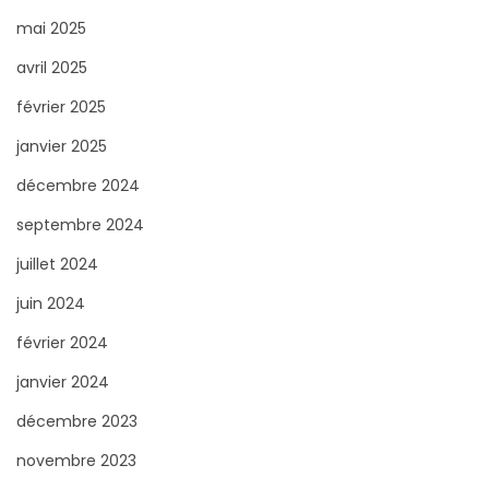
mai 2025
avril 2025
février 2025
janvier 2025
décembre 2024
septembre 2024
juillet 2024
juin 2024
février 2024
janvier 2024
décembre 2023
novembre 2023