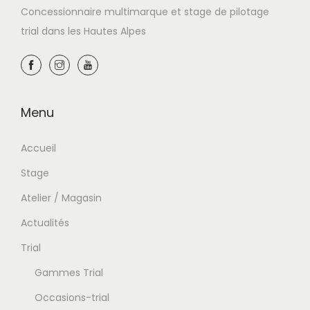
Concessionnaire multimarque et stage de pilotage
trial dans les Hautes Alpes
Menu
Accueil
Stage
Atelier / Magasin
Actualités
Trial
Gammes Trial
Occasions-trial