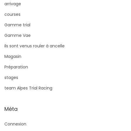
arrivage
courses
Gamme trial
Gamme Vae
ils sont venus rouler à ancelle
Magasin
Préparation
stages
team Alpes Trial Racing
Méta
Connexion