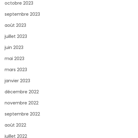
octobre 2023
septembre 2023
août 2023
juillet 2023
juin 2023
mai 2023
mars 2023
janvier 2023
décembre 2022
novembre 2022
septembre 2022
août 2022
juillet 2022