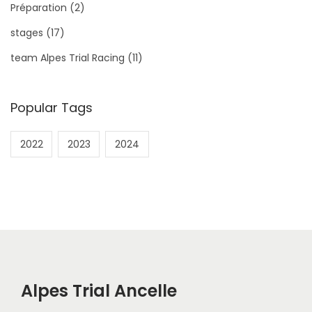
Préparation
(2)
stages
(17)
team Alpes Trial Racing
(11)
Popular Tags
2022
2023
2024
Alpes Trial Ancelle