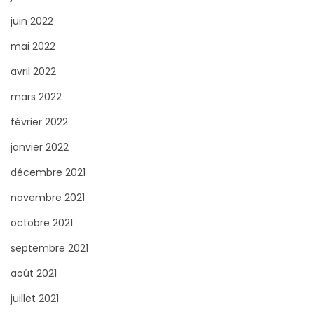
juin 2022
mai 2022
avril 2022
mars 2022
février 2022
janvier 2022
décembre 2021
novembre 2021
octobre 2021
septembre 2021
août 2021
juillet 2021