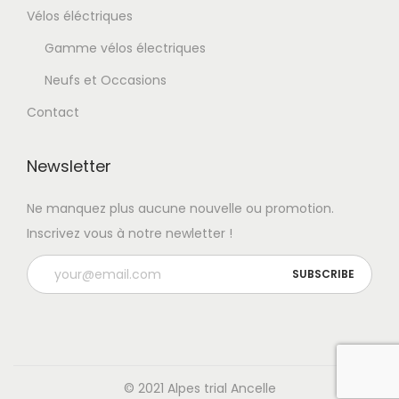
Vélos éléctriques
Gamme vélos électriques
Neufs et Occasions
Contact
Newsletter
Ne manquez plus aucune nouvelle ou promotion.
Inscrivez vous à notre newletter !
© 2021 Alpes trial Ancelle