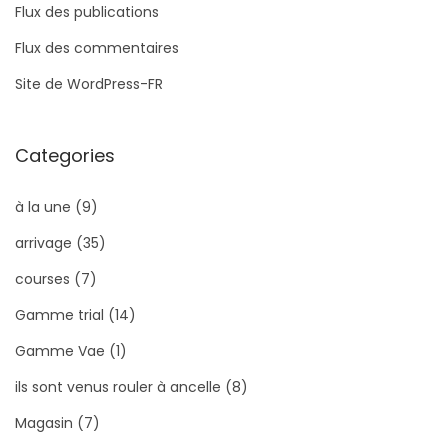
Flux des publications
Flux des commentaires
Site de WordPress-FR
Categories
à la une
(9)
arrivage
(35)
courses
(7)
Gamme trial
(14)
Gamme Vae
(1)
ils sont venus rouler à ancelle
(8)
Magasin
(7)