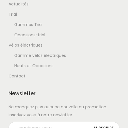
Actualités
Trial
Gammes Trial
Occasions-trial
Vélos éléctriques
Gamme vélos électriques
Neufs et Occasions
Contact
Newsletter
Ne manquez plus aucune nouvelle ou promotion.
Inscrivez vous à notre newletter !