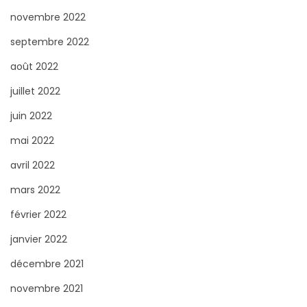
novembre 2022
septembre 2022
août 2022
juillet 2022
juin 2022
mai 2022
avril 2022
mars 2022
février 2022
janvier 2022
décembre 2021
novembre 2021