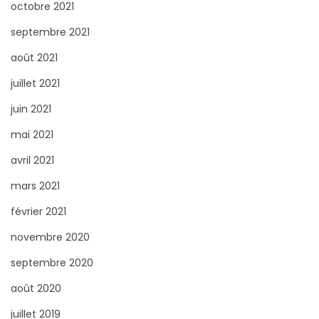
octobre 2021
septembre 2021
août 2021
juillet 2021
juin 2021
mai 2021
avril 2021
mars 2021
février 2021
novembre 2020
septembre 2020
août 2020
juillet 2019