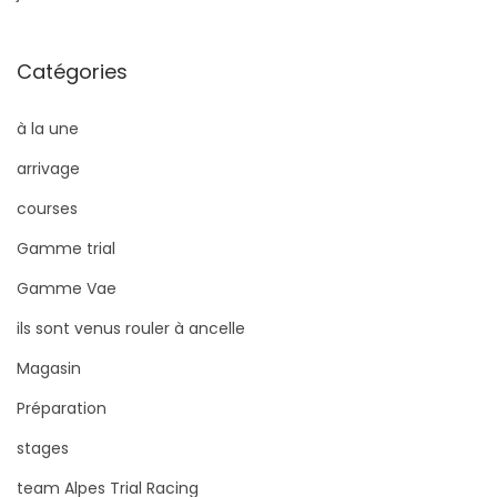
Catégories
à la une
arrivage
courses
Gamme trial
Gamme Vae
ils sont venus rouler à ancelle
Magasin
Préparation
stages
team Alpes Trial Racing