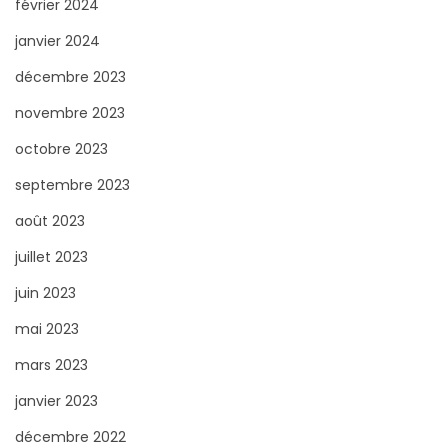
février 2024
janvier 2024
décembre 2023
novembre 2023
octobre 2023
septembre 2023
août 2023
juillet 2023
juin 2023
mai 2023
mars 2023
janvier 2023
décembre 2022