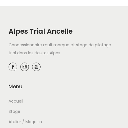
Alpes Trial Ancelle
Concessionnaire multimarque et stage de pilotage
trial dans les Hautes Alpes
Menu
Accueil
Stage
Atelier / Magasin