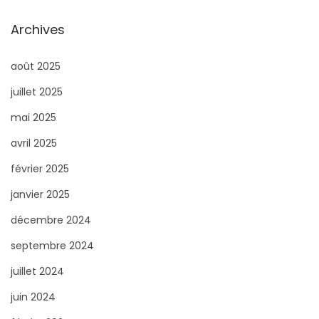
Archives
août 2025
juillet 2025
mai 2025
avril 2025
février 2025
janvier 2025
décembre 2024
septembre 2024
juillet 2024
juin 2024