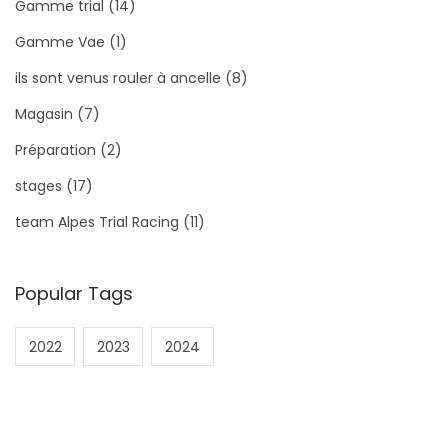
Gamme trial
(14)
Gamme Vae
(1)
ils sont venus rouler à ancelle
(8)
Magasin
(7)
Préparation
(2)
stages
(17)
team Alpes Trial Racing
(11)
Popular Tags
2022
2023
2024