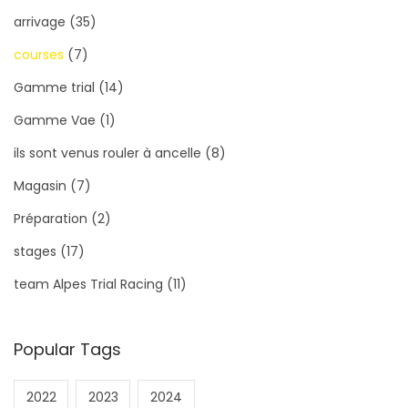
arrivage
(35)
courses
(7)
Gamme trial
(14)
Gamme Vae
(1)
ils sont venus rouler à ancelle
(8)
Magasin
(7)
Préparation
(2)
stages
(17)
team Alpes Trial Racing
(11)
Popular Tags
2022
2023
2024