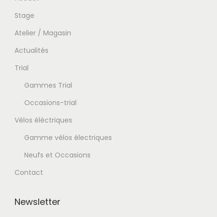
Stage
Atelier / Magasin
Actualités
Trial
Gammes Trial
Occasions-trial
Vélos éléctriques
Gamme vélos électriques
Neufs et Occasions
Contact
Newsletter