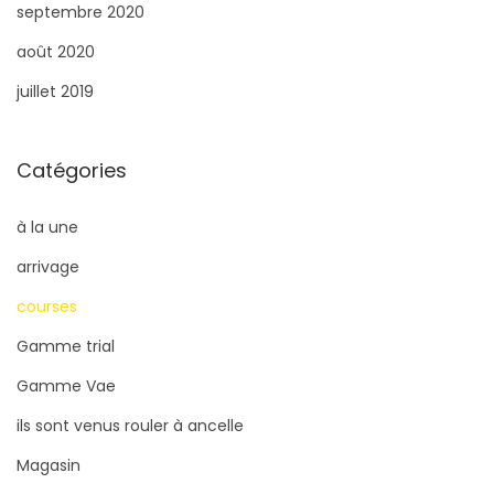
septembre 2020
août 2020
juillet 2019
Catégories
à la une
arrivage
courses
Gamme trial
Gamme Vae
ils sont venus rouler à ancelle
Magasin