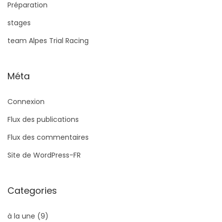
Préparation
stages
team Alpes Trial Racing
Méta
Connexion
Flux des publications
Flux des commentaires
Site de WordPress-FR
Categories
à la une
(9)