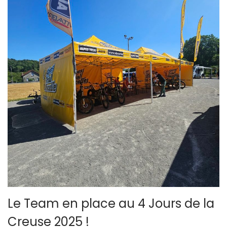
Le Team en place au 4 Jours de la
Creuse 2025 !