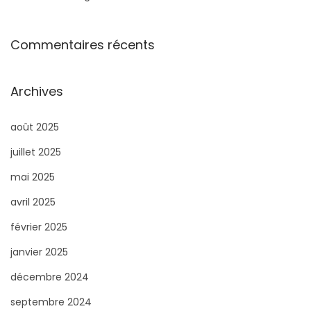
Commentaires récents
Archives
août 2025
juillet 2025
mai 2025
avril 2025
février 2025
janvier 2025
décembre 2024
septembre 2024