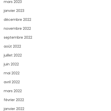
mars 2023
janvier 2023
décembre 2022
novembre 2022
septembre 2022
août 2022
juillet 2022
juin 2022
mai 2022
avril 2022
mars 2022
février 2022
janvier 2022