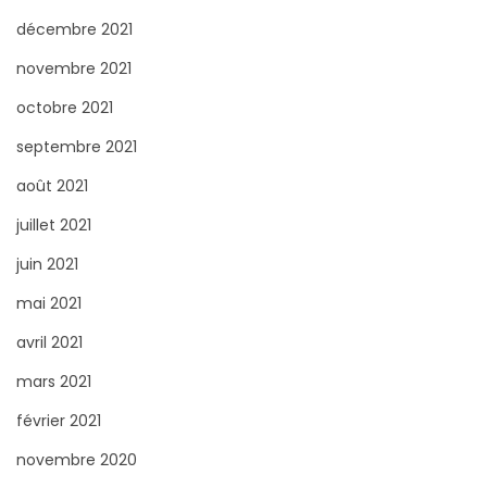
décembre 2021
novembre 2021
octobre 2021
septembre 2021
août 2021
juillet 2021
juin 2021
mai 2021
avril 2021
mars 2021
février 2021
novembre 2020