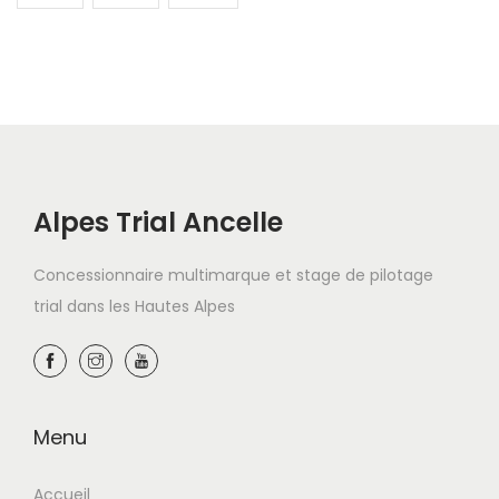
Alpes Trial Ancelle
Concessionnaire multimarque et stage de pilotage
trial dans les Hautes Alpes
Menu
Accueil