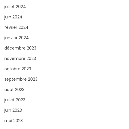
juillet 2024
juin 2024
février 2024
janvier 2024
décembre 2023
novembre 2023
octobre 2023
septembre 2023
août 2023
juillet 2023
juin 2023
mai 2023