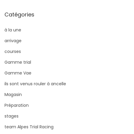
Catégories
à la une
arrivage
courses
Gamme trial
Gamme Vae
ils sont venus rouler à ancelle
Magasin
Préparation
stages
team Alpes Trial Racing