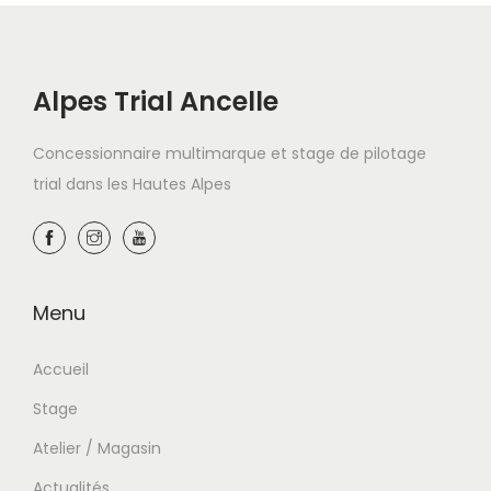
Alpes Trial Ancelle
Concessionnaire multimarque et stage de pilotage
trial dans les Hautes Alpes
Menu
Accueil
Stage
Atelier / Magasin
Actualités