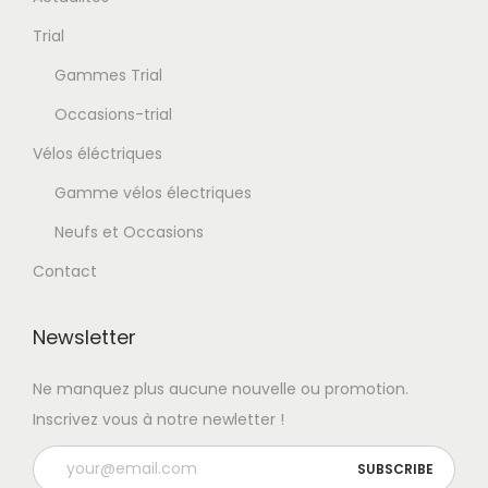
Trial
Gammes Trial
Occasions-trial
Vélos éléctriques
Gamme vélos électriques
Neufs et Occasions
Contact
Newsletter
Ne manquez plus aucune nouvelle ou promotion.
Inscrivez vous à notre newletter !