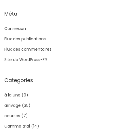
Méta
Connexion
Flux des publications
Flux des commentaires
Site de WordPress-FR
Categories
à la une
(9)
arrivage
(35)
courses
(7)
Gamme trial
(14)