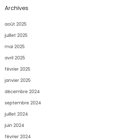
Archives
août 2025
juillet 2025
mai 2025
avril 2025
février 2025
janvier 2025
décembre 2024
septembre 2024
juillet 2024
juin 2024
février 2024