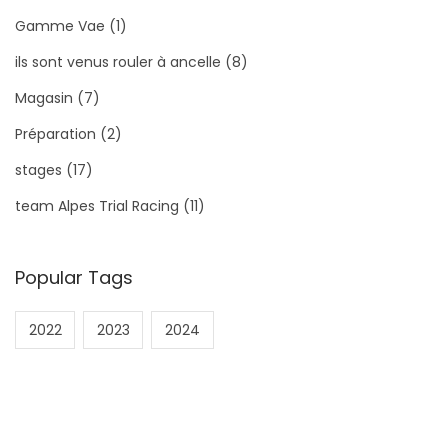
Gamme Vae
(1)
ils sont venus rouler à ancelle
(8)
Magasin
(7)
Préparation
(2)
stages
(17)
team Alpes Trial Racing
(11)
Popular Tags
2022
2023
2024