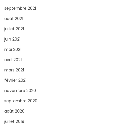
septembre 2021
août 2021
juillet 2021
juin 2021
mai 2021
avril 2021
mars 2021
février 2021
novembre 2020
septembre 2020
août 2020
juillet 2019