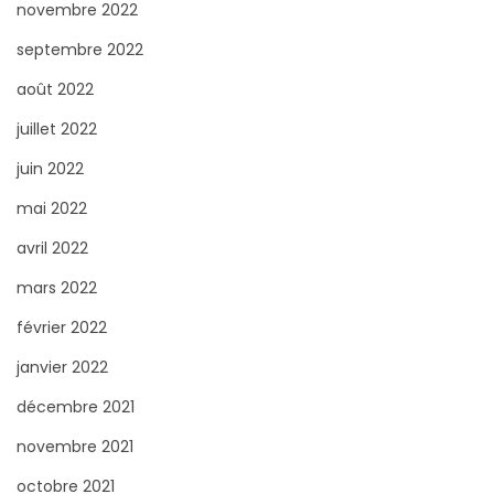
novembre 2022
septembre 2022
août 2022
juillet 2022
juin 2022
mai 2022
avril 2022
mars 2022
février 2022
janvier 2022
décembre 2021
novembre 2021
octobre 2021