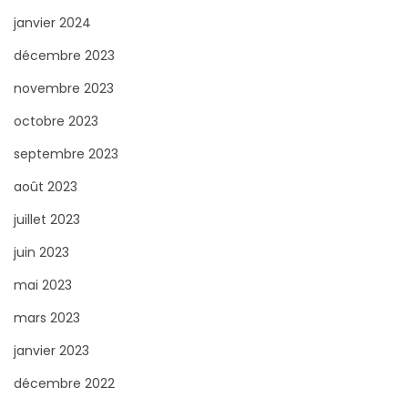
janvier 2024
décembre 2023
novembre 2023
octobre 2023
septembre 2023
août 2023
juillet 2023
juin 2023
mai 2023
mars 2023
janvier 2023
décembre 2022