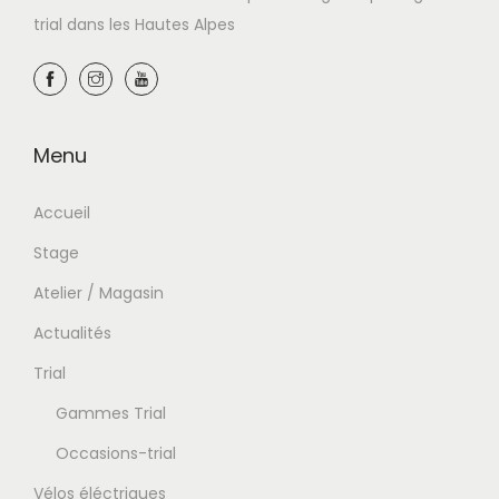
trial dans les Hautes Alpes
Menu
Accueil
Stage
Atelier / Magasin
Actualités
Trial
Gammes Trial
Occasions-trial
Vélos éléctriques