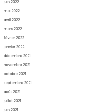
juin 2022
mai 2022
avril 2022
mars 2022
février 2022
janvier 2022
décembre 2021
novembre 2021
octobre 2021
septembre 2021
août 2021
juillet 2021
juin 2021