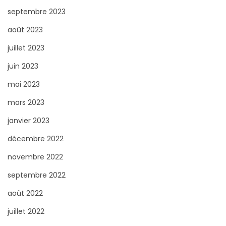
septembre 2023
août 2023
juillet 2023
juin 2023
mai 2023
mars 2023
janvier 2023
décembre 2022
novembre 2022
septembre 2022
août 2022
juillet 2022