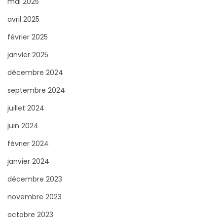
mai 2025
avril 2025
février 2025
janvier 2025
décembre 2024
septembre 2024
juillet 2024
juin 2024
février 2024
janvier 2024
décembre 2023
novembre 2023
octobre 2023