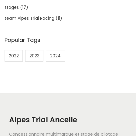
stages
(17)
team Alpes Trial Racing
(11)
Popular Tags
2022
2023
2024
Alpes Trial Ancelle
Concessionnaire multimarque et stage de pilotage