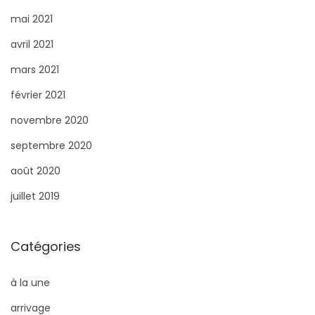
mai 2021
avril 2021
mars 2021
février 2021
novembre 2020
septembre 2020
août 2020
juillet 2019
Catégories
à la une
arrivage