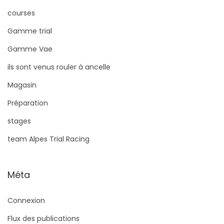
courses
Gamme trial
Gamme Vae
ils sont venus rouler à ancelle
Magasin
Préparation
stages
team Alpes Trial Racing
Méta
Connexion
Flux des publications