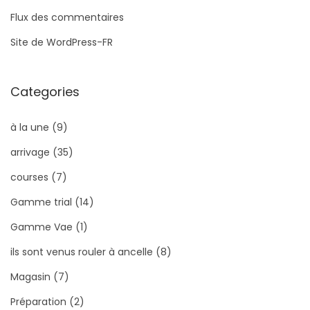
Flux des commentaires
Site de WordPress-FR
Categories
à la une
(9)
arrivage
(35)
courses
(7)
Gamme trial
(14)
Gamme Vae
(1)
ils sont venus rouler à ancelle
(8)
Magasin
(7)
Préparation
(2)