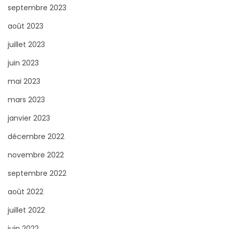
septembre 2023
août 2023
juillet 2023
juin 2023
mai 2023
mars 2023
janvier 2023
décembre 2022
novembre 2022
septembre 2022
août 2022
juillet 2022
juin 2022