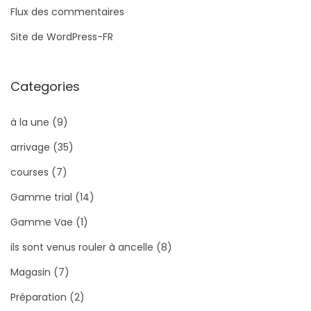
Flux des commentaires
Site de WordPress-FR
Categories
à la une
(9)
arrivage
(35)
courses
(7)
Gamme trial
(14)
Gamme Vae
(1)
ils sont venus rouler à ancelle
(8)
Magasin
(7)
Préparation
(2)