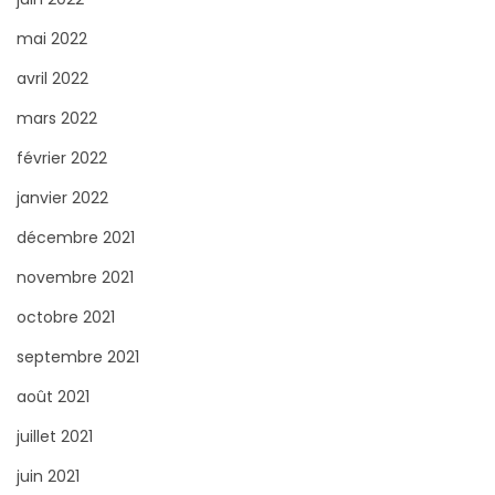
mai 2022
avril 2022
mars 2022
février 2022
janvier 2022
décembre 2021
novembre 2021
octobre 2021
septembre 2021
août 2021
juillet 2021
juin 2021