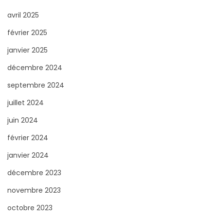
avril 2025
février 2025
janvier 2025
décembre 2024
septembre 2024
juillet 2024
juin 2024
février 2024
janvier 2024
décembre 2023
novembre 2023
octobre 2023