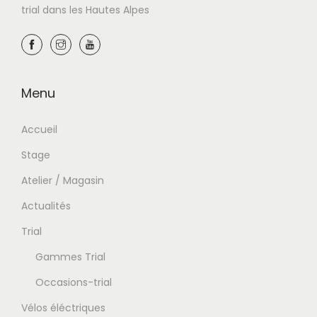
trial dans les Hautes Alpes
Menu
Accueil
Stage
Atelier / Magasin
Actualités
Trial
Gammes Trial
Occasions-trial
Vélos éléctriques