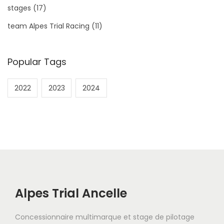
stages
(17)
team Alpes Trial Racing
(11)
Popular Tags
2022
2023
2024
Alpes Trial Ancelle
Concessionnaire multimarque et stage de pilotage