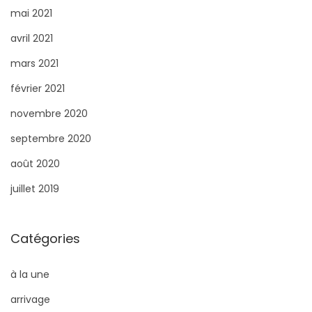
mai 2021
avril 2021
mars 2021
février 2021
novembre 2020
septembre 2020
août 2020
juillet 2019
Catégories
à la une
arrivage