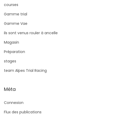
courses
Gamme trial
Gamme Vae
ils sont venus rouler à ancelle
Magasin
Préparation
stages
team Alpes Trial Racing
Méta
Connexion
Flux des publications