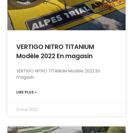
VERTIGO NITRO TITANIUM
Modèle 2022 En magasin
VERTIGO NITRO TITANIUM Modèle 2022 En
magasin
LIRE PLUS »
21 mai 2022