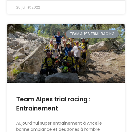
20 juillet 2022
TEAM ALPES TRIAL RACING
Team Alpes trial racing :
Entrainement
Aujourd’hui super entraînement à Ancelle
bonne ambiance et des zones à l’ombre