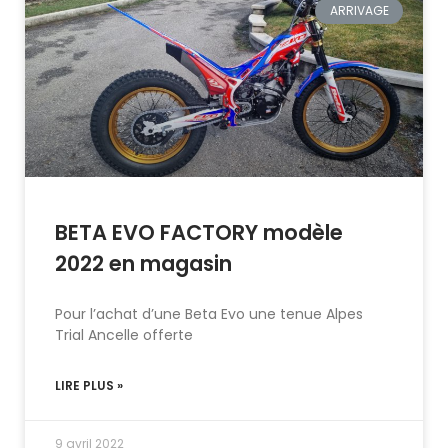
ARRIVAGE
BETA EVO FACTORY modèle
2022 en magasin
Pour l’achat d’une Beta Evo une tenue Alpes
Trial Ancelle offerte
LIRE PLUS »
9 avril 2022