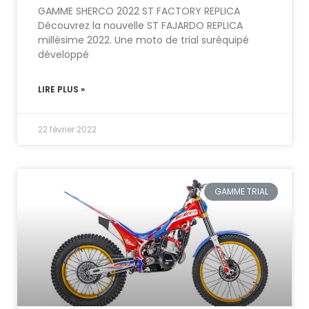
GAMME SHERCO 2022 ST FACTORY REPLICA
Découvrez la nouvelle ST FAJARDO REPLICA
millésime 2022. Une moto de trial suréquipé
développé
LIRE PLUS »
22 février 2022
GAMME TRIAL