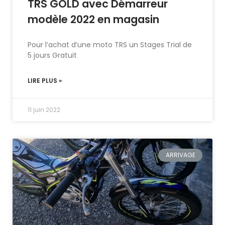
TRS GOLD avec Démarreur
modèle 2022 en magasin
Pour l’achat d’une moto TRS un Stages Trial de
5 jours Gratuit
LIRE PLUS »
11 juin 2022
ARRIVAGE