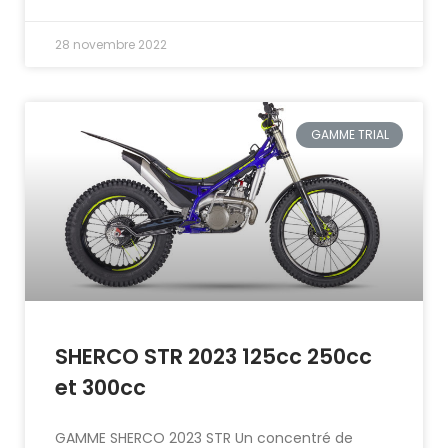
28 novembre 2022
GAMME TRIAL
SHERCO STR 2023 125cc 250cc
et 300cc
GAMME SHERCO 2023 STR Un concentré de