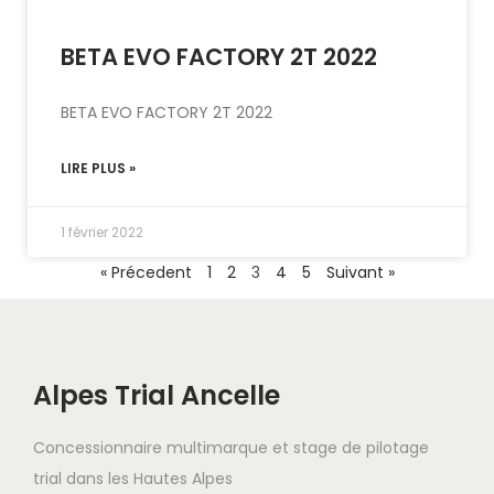
BETA EVO FACTORY 2T 2022
BETA EVO FACTORY 2T 2022
LIRE PLUS »
1 février 2022
« Précedent
1
2
3
4
5
Suivant »
Alpes Trial Ancelle
Concessionnaire multimarque et stage de pilotage
trial dans les Hautes Alpes