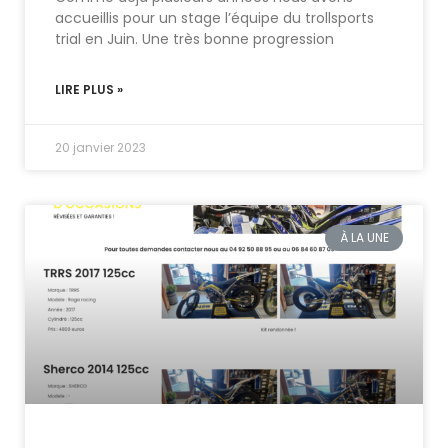
accueillis pour un stage l’équipe du trollsports
trial en Juin. Une très bonne progression
LIRE PLUS »
20 janvier 2023
À LA UNE