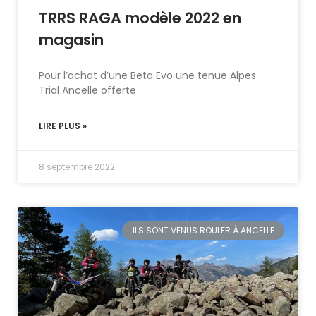
TRRS RAGA modèle 2022 en
magasin
Pour l’achat d’une Beta Evo une tenue Alpes
Trial Ancelle offerte
LIRE PLUS »
8 septembre 2022
ILS SONT VENUS ROULER À ANCELLE