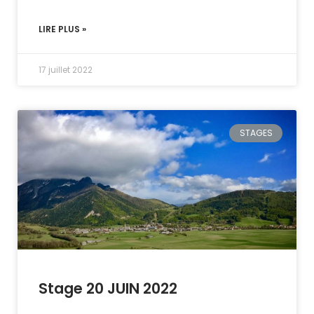
LIRE PLUS »
17 juillet 2022
STAGES
Stage 20 JUIN 2022