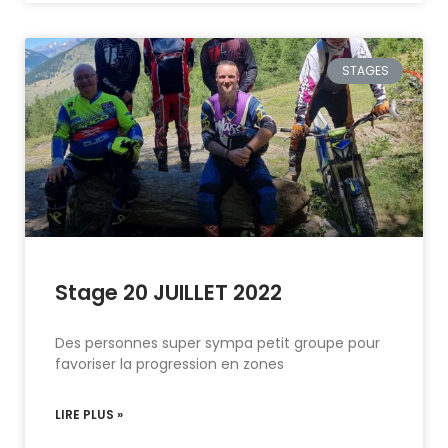
STAGES
Stage 20 JUILLET 2022
Des personnes super sympa petit groupe pour
favoriser la progression en zones
LIRE PLUS »