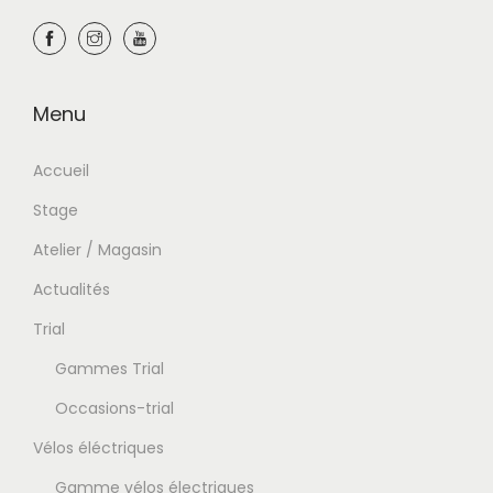
Menu
Accueil
Stage
Atelier / Magasin
Actualités
Trial
Gammes Trial
Occasions-trial
Vélos éléctriques
Gamme vélos électriques