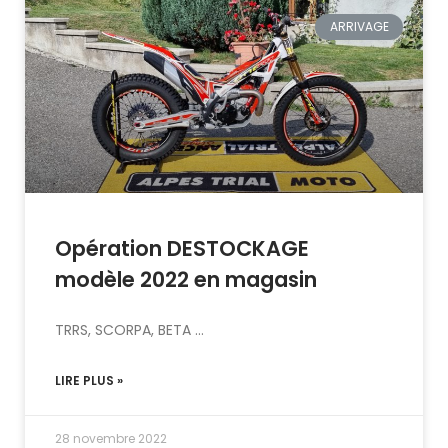
ARRIVAGE
Opération DESTOCKAGE
modèle 2022 en magasin
TRRS, SCORPA, BETA …
LIRE PLUS »
28 novembre 2022