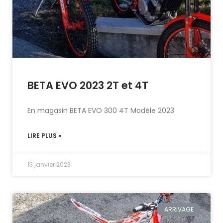
BETA EVO 2023 2T et 4T
En magasin BETA EVO 300 4T Modèle 2023
LIRE PLUS »
13 janvier 2023
ARRIVAGE