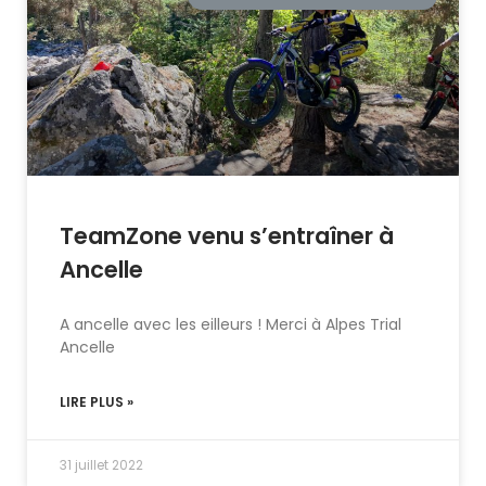
TeamZone venu s’entraîner à
Ancelle
A ancelle avec les eilleurs ! Merci à Alpes Trial
Ancelle
LIRE PLUS »
31 juillet 2022