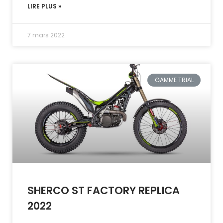
LIRE PLUS »
7 mars 2022
GAMME TRIAL
SHERCO ST FACTORY REPLICA
2022