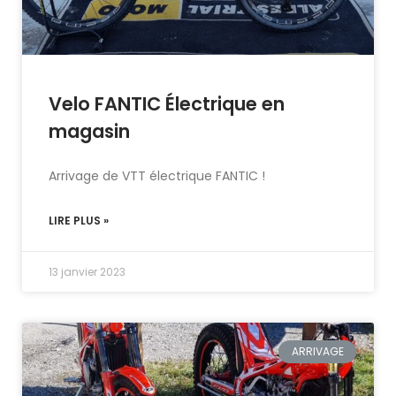
Velo FANTIC Électrique en
magasin
Arrivage de VTT électrique FANTIC !
LIRE PLUS »
13 janvier 2023
ARRIVAGE