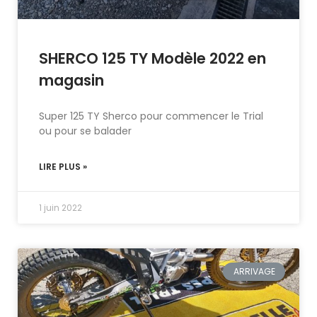
SHERCO 125 TY Modèle 2022 en
magasin
Super 125 TY Sherco pour commencer le Trial
ou pour se balader
LIRE PLUS »
1 juin 2022
ARRIVAGE