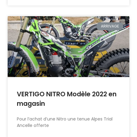
ARRIVAGE
VERTIGO NITRO Modèle 2022 en
magasin
Pour l’achat d’une Nitro une tenue Alpes Trial
Ancelle offerte