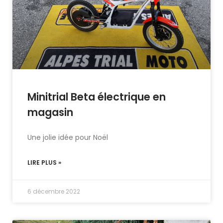
Minitrial Beta électrique en
magasin
Une jolie idée pour Noël
LIRE PLUS »
6 décembre 2022