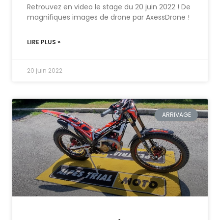
Retrouvez en video le stage du 20 juin 2022 ! De
magnifiques images de drone par AxessDrone !
LIRE PLUS »
20 juin 2022
ARRIVAGE