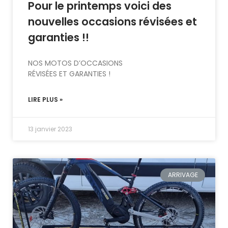
Pour le printemps voici des
nouvelles occasions révisées et
garanties !!
NOS MOTOS D’OCCASIONS
RÉVISÉES ET GARANTIES !
LIRE PLUS »
13 janvier 2023
ARRIVAGE