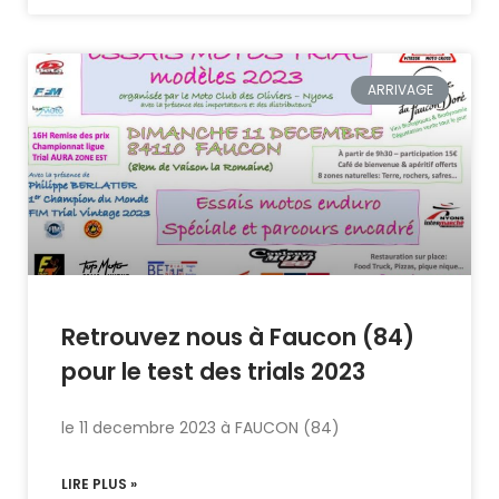
ARRIVAGE
Retrouvez nous à Faucon (84)
pour le test des trials 2023
le 11 decembre 2023 à FAUCON (84)
LIRE PLUS »