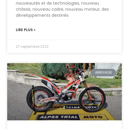
nouveautés et de technologies, nouveau
châssis, nouveau cadre, nouveau moteur, des
développements destinés
LIRE PLUS »
27 septembre 2022
ARRIVAGE