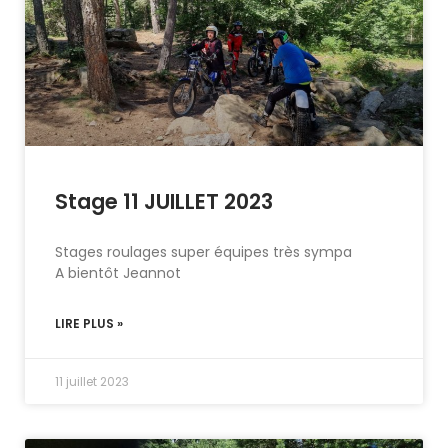
Stage 11 JUILLET 2023
Stages roulages super équipes très sympa
A bientôt Jeannot
LIRE PLUS »
11 juillet 2023