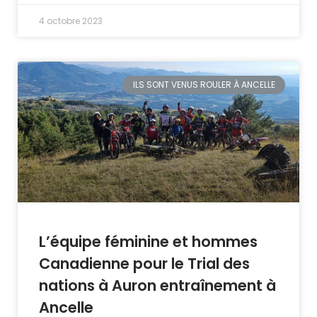
4 octobre 2023
ILS SONT VENUS ROULER À ANCELLE
L’équipe féminine et hommes
Canadienne pour le Trial des
nations à Auron entraînement à
Ancelle