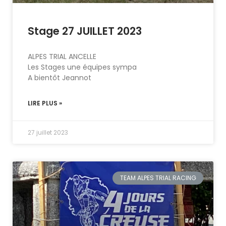
Stage 27 JUILLET 2023
ALPES TRIAL ANCELLE
Les Stages une équipes sympa
A bientôt Jeannot
LIRE PLUS »
27 juillet 2023
TEAM ALPES TRIAL RACING