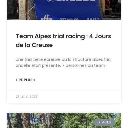
Team Alpes trial racing : 4 Jours
de la Creuse
Une très belle épreuve ou la structure alpes trial
ancelle était présente, 7 personnes du team !
LIRE PLUS »
21 juillet 2023
STAGES