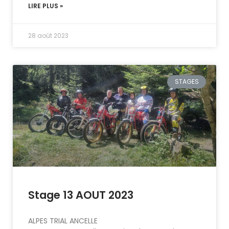
LIRE PLUS »
28 août 2023
STAGES
Stage 13 AOUT 2023
ALPES TRIAL ANCELLE