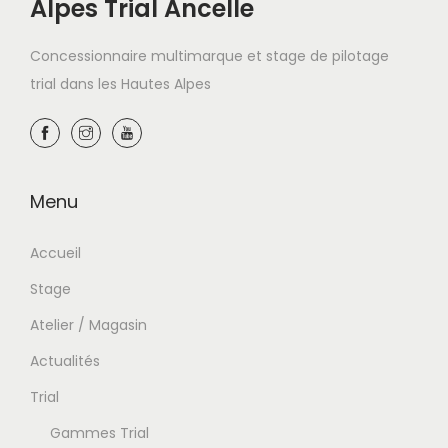
Alpes Trial Ancelle
Concessionnaire multimarque et stage de pilotage
trial dans les Hautes Alpes
Menu
Accueil
Stage
Atelier / Magasin
Actualités
Trial
Gammes Trial