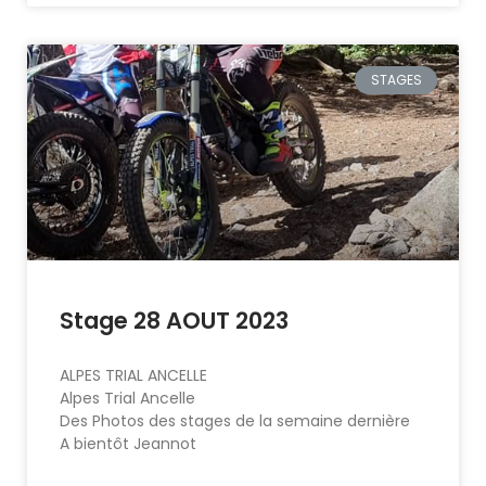
STAGES
Stage 28 AOUT 2023
ALPES TRIAL ANCELLE
Alpes Trial Ancelle
Des Photos des stages de la semaine dernière
A bientôt Jeannot