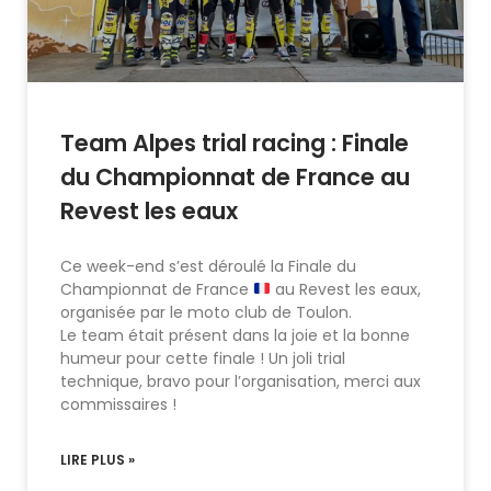
Team Alpes trial racing : Finale
du Championnat de France au
Revest les eaux
Ce week-end s’est déroulé la Finale du
Championnat de France
au Revest les eaux,
organisée par le moto club de Toulon.
Le team était présent dans la joie et la bonne
humeur pour cette finale ! Un joli trial
technique, bravo pour l’organisation, merci aux
commissaires !
LIRE PLUS »