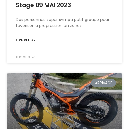
Stage 09 MAI 2023
Des personnes super sympa petit groupe pour
favoriser la progression en zones
LIRE PLUS »
11 mai 2023
ARRIVAGE