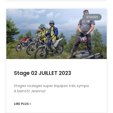
STAGES
Stage 02 JUILLET 2023
Stages roulages super équipes très sympa
A bientôt Jeannot
LIRE PLUS »