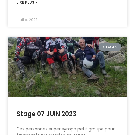
LIRE PLUS »
1 juillet 2023
STAGES
Stage 07 JUIN 2023
Des personnes super sympa petit groupe pour