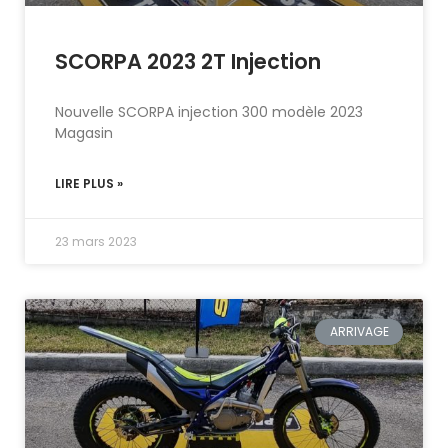
SCORPA 2023 2T Injection
Nouvelle SCORPA injection 300 modèle 2023
Magasin
LIRE PLUS »
23 mars 2023
ARRIVAGE