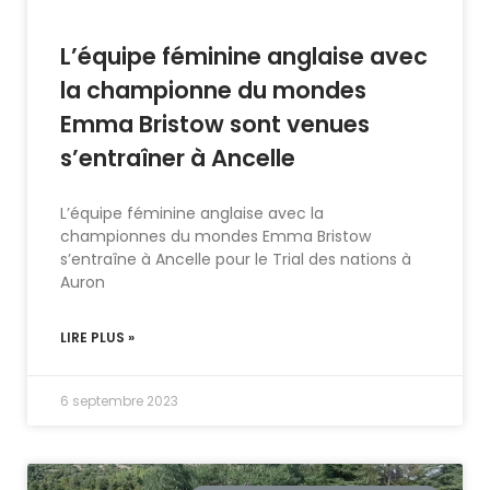
L’équipe féminine anglaise avec
la championne du mondes
Emma Bristow sont venues
s’entraîner à Ancelle
L’équipe féminine anglaise avec la
championnes du mondes Emma Bristow
s’entraîne à Ancelle pour le Trial des nations à
Auron
LIRE PLUS »
6 septembre 2023