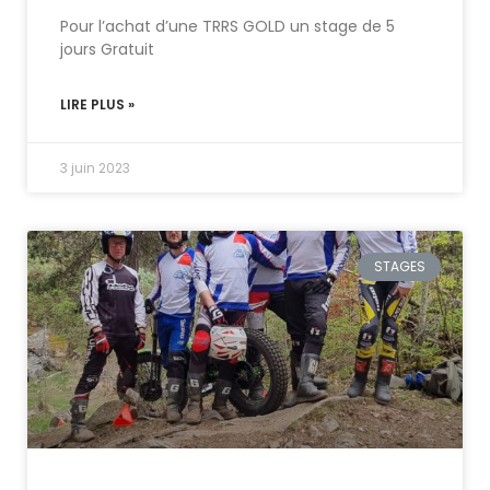
Pour l’achat d’une TRRS GOLD un stage de 5
jours Gratuit
LIRE PLUS »
3 juin 2023
STAGES