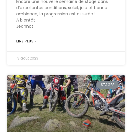
Encore une nouvelle semaine de stage dans
d’excellentes conditions, soleil, joie et bonne
ambiance, la progression est assurée !
A bientôt
Jeannot
LIRE PLUS »
13 août 2023
STAGES