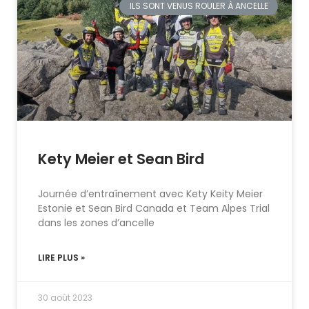
ILS SONT VENUS ROULER À ANCELLE
Kety Meier et Sean Bird
Journée d’entraînement avec Kety Keity Meier
Estonie et Sean Bird Canada et Team Alpes Trial
dans les zones d’ancelle
LIRE PLUS »
30 août 2023