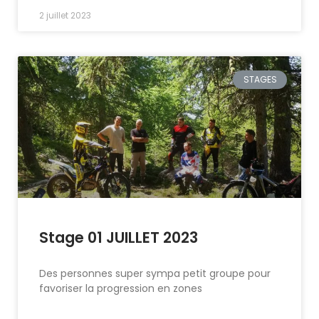
2 juillet 2023
STAGES
Stage 01 JUILLET 2023
Des personnes super sympa petit groupe pour
favoriser la progression en zones