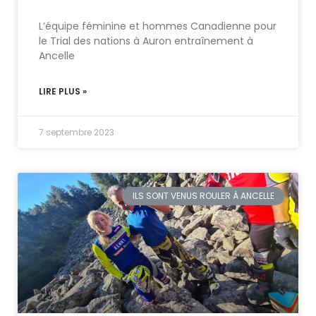
L’équipe féminine et hommes Canadienne pour
le Trial des nations à Auron entraînement à
Ancelle
LIRE PLUS »
7 septembre 2023
ILS SONT VENUS ROULER À ANCELLE