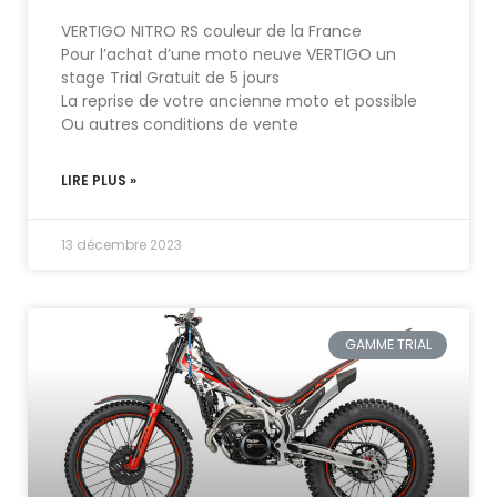
VERTIGO NITRO RS couleur de la France
Pour l’achat d’une moto neuve VERTIGO un
stage Trial Gratuit de 5 jours
La reprise de votre ancienne moto et possible
Ou autres conditions de vente
LIRE PLUS »
13 décembre 2023
GAMME TRIAL