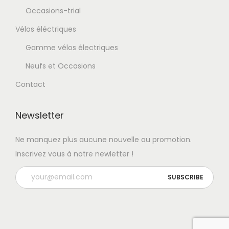
Occasions-trial
Vélos éléctriques
Gamme vélos électriques
Neufs et Occasions
Contact
Newsletter
Ne manquez plus aucune nouvelle ou promotion.
Inscrivez vous à notre newletter !