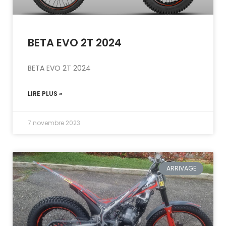
BETA EVO 2T 2024
BETA EVO 2T 2024
LIRE PLUS »
7 novembre 2023
ARRIVAGE