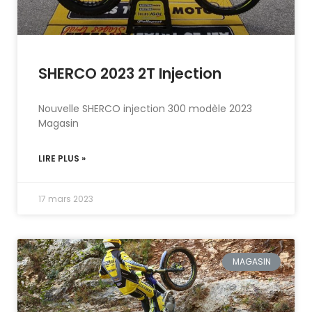
SHERCO 2023 2T Injection
Nouvelle SHERCO injection 300 modèle 2023
Magasin
LIRE PLUS »
17 mars 2023
MAGASIN