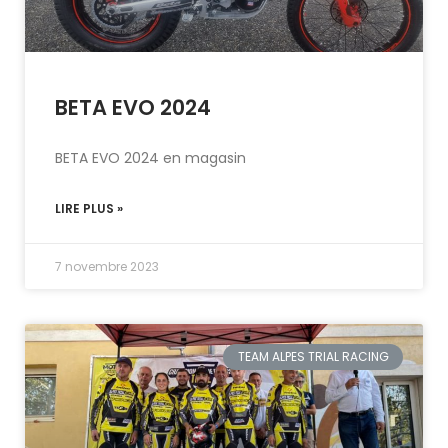
BETA EVO 2024
BETA EVO 2024 en magasin
LIRE PLUS »
7 novembre 2023
TEAM ALPES TRIAL RACING