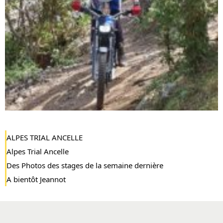
ALPES TRIAL ANCELLE
Alpes Trial Ancelle
Des Photos des stages de la semaine dernière
A bientôt Jeannot