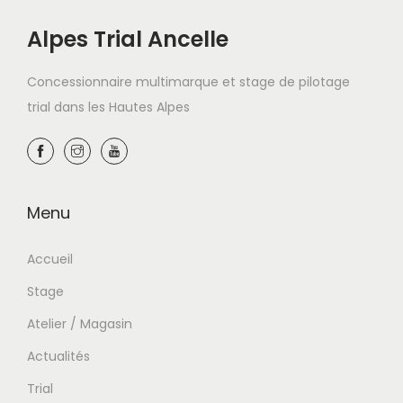
Alpes Trial Ancelle
Concessionnaire multimarque et stage de pilotage
trial dans les Hautes Alpes
Menu
Accueil
Stage
Atelier / Magasin
Actualités
Trial