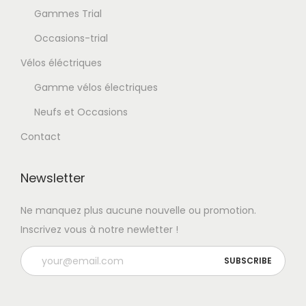
Gammes Trial
Occasions-trial
Vélos éléctriques
Gamme vélos électriques
Neufs et Occasions
Contact
Newsletter
Ne manquez plus aucune nouvelle ou promotion.
Inscrivez vous à notre newletter !