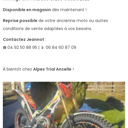
Disponible en magasin
dès maintenant !
Reprise possible
de votre ancienne moto ou autres
conditions de vente adaptées à vos besoins.
Contactez Jeannot
:
☎️ 04 92 50 88 95 | 📱 06 84 60 87 09
À bientôt chez
Alpes Trial Ancelle
!