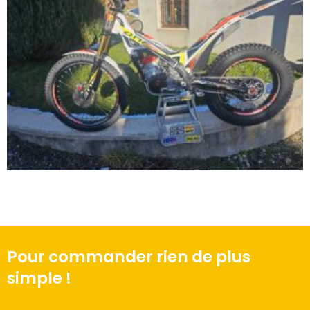
Pour commander rien de plus
simple !