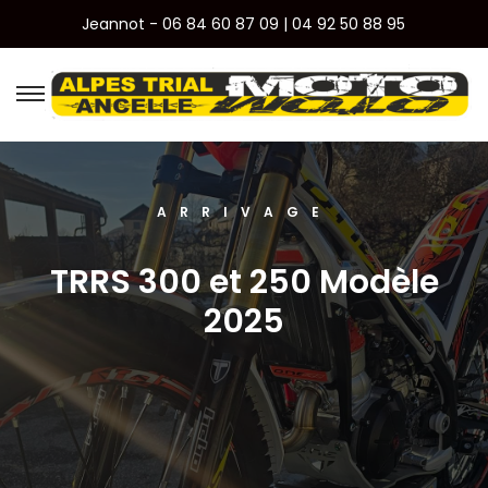
Jeannot - 06 84 60 87 09 | 04 92 50 88 95
ARRIVAGE
TRRS 300 et 250 Modèle
2025