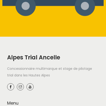
Alpes Trial Ancelle
Concessionnaire multimarque et stage de pilotage
trial dans les Hautes Alpes
Menu