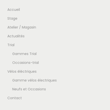
Accueil
Stage
Atelier / Magasin
Actualités
Trial
Gammes Trial
Occasions-trial
Vélos éléctriques
Gamme vélos électriques
Neufs et Occasions
Contact