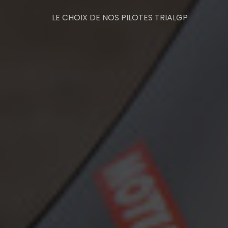
LE CHOIX DE NOS PILOTES TRIALGP