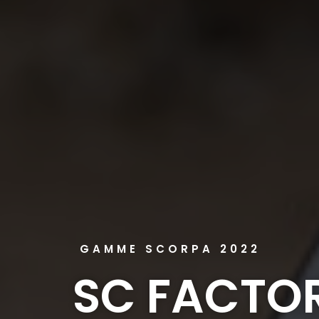
GAMME SCORPA 2022
SC FACTO